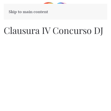
Skip to main content
Clausura IV Concurso DJ